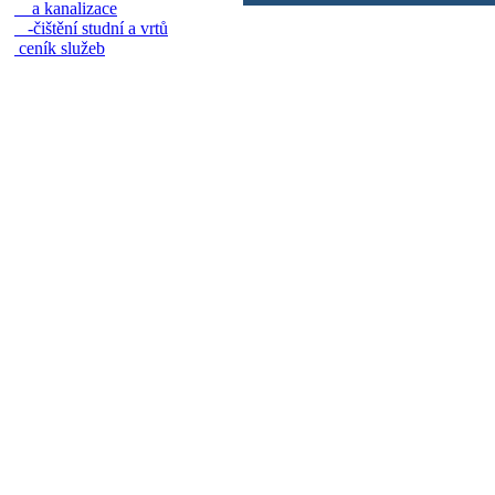
a kanalizace
-čištění studní a vrtů
ceník služeb